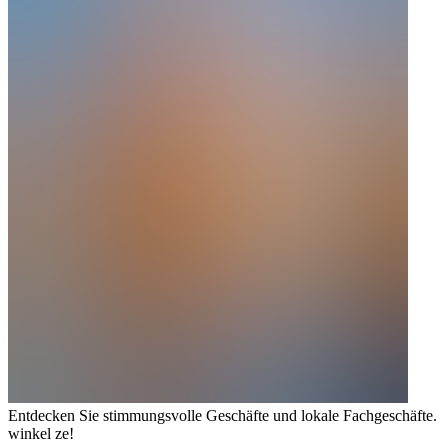
Entdecken Sie stimmungsvolle Geschäfte und lokale Fachgeschäfte.
winkel ze!