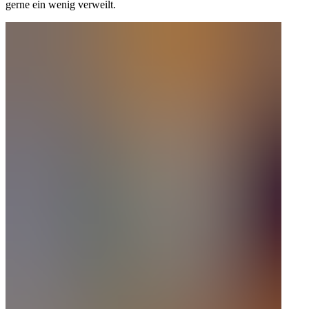
gerne ein wenig verweilt.