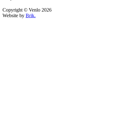
Copyright © Venlo 2026
Website by
Brik.