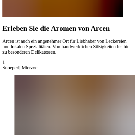
Erleben Sie die Aromen von Arcen
Arcen ist auch ein angenehmer Ort für Liebhaber von Leckereien
und lokalen Spezialitäten. Von handwerklichen Süßigkeiten bis hin
zu besonderen Delikatessen.
1
Snoeperij Mierzoet