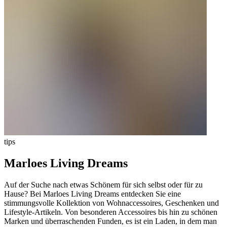
tips
Marloes Living Dreams
Auf der Suche nach etwas Schönem für sich selbst oder für zu
Hause? Bei Marloes Living Dreams entdecken Sie eine
stimmungsvolle Kollektion von Wohnaccessoires, Geschenken und
Lifestyle-Artikeln. Von besonderen Accessoires bis hin zu schönen
Marken und überraschenden Funden, es ist ein Laden, in dem man