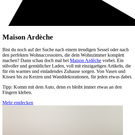
Maison Ardèche
Bist du noch auf der Suche nach einem trendigen Sessel oder nach
den perfekten Wohnaccessoires, die dein Wohnzimmer komplett
machen? Dann schau doch mal bei
Maison Ardèche
vorbei. Ein
stilvoller und gemütlicher Laden, voll mit einzigartigen Artikeln, die
für ein warmes und einladendes Zuhause sorgen. Von Vasen und
Kissen bis zu Kerzen und Wanddekorationen, für jeden etwas dabei.
Tipp: Komm mit dem Auto, denn es bleibt immer etwas an den
Fingern kleben.
Mehr entdecken