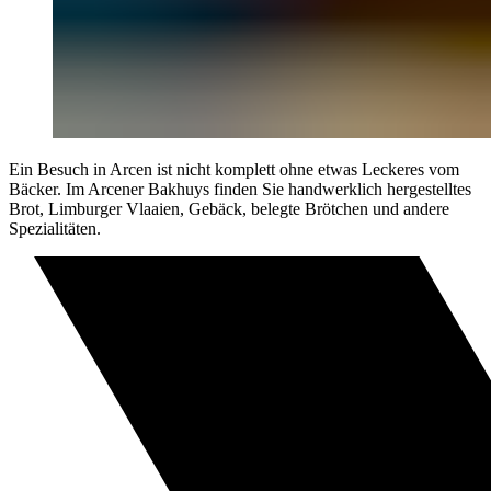
Ein Besuch in Arcen ist nicht komplett ohne etwas Leckeres vom
Bäcker. Im Arcener Bakhuys finden Sie handwerklich hergestelltes
Brot, Limburger Vlaaien, Gebäck, belegte Brötchen und andere
Spezialitäten.