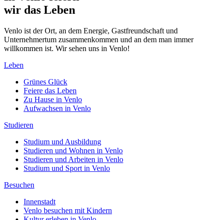
wir das Leben
Venlo ist der Ort, an dem Energie, Gastfreundschaft und
Unternehmertum zusammenkommen und an dem man immer
willkommen ist. Wir sehen uns in Venlo!
Leben
Grünes Glück
Feiere das Leben
Zu Hause in Venlo
Aufwachsen in Venlo
Studieren
Studium und Ausbildung
Studieren und Wohnen in Venlo
Studieren und Arbeiten in Venlo
Studium und Sport in Venlo
Besuchen
Innenstadt
Venlo besuchen mit Kindern
Kultur erleben in Venlo