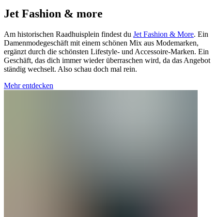
Jet Fashion & more
Am historischen Raadhuisplein findest du
Jet Fashion & More
. Ein
Damenmodegeschäft mit einem schönen Mix aus Modemarken,
ergänzt durch die schönsten Lifestyle- und Accessoire-Marken. Ein
Geschäft, das dich immer wieder überraschen wird, da das Angebot
ständig wechselt. Also schau doch mal rein.
Mehr entdecken