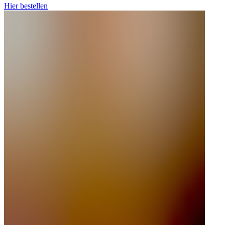
Hier bestellen