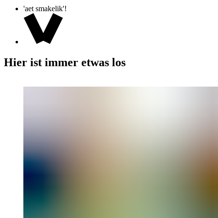
'aet smakelik'!
Hier ist immer etwas los