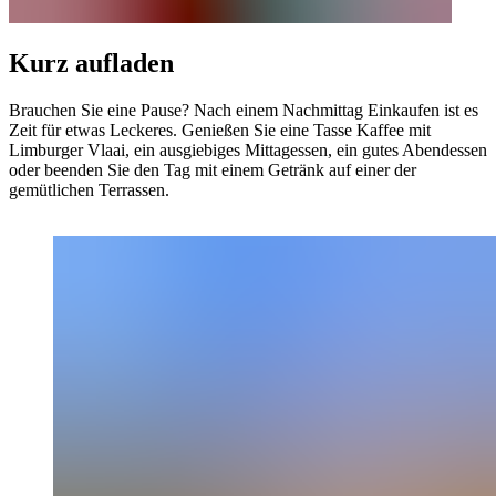
Kurz aufladen
Brauchen Sie eine Pause? Nach einem Nachmittag Einkaufen ist es
Zeit für etwas Leckeres. Genießen Sie eine Tasse Kaffee mit
Limburger Vlaai, ein ausgiebiges Mittagessen, ein gutes Abendessen
oder beenden Sie den Tag mit einem Getränk auf einer der
gemütlichen Terrassen.