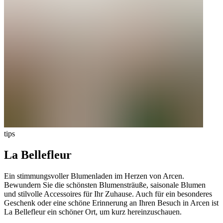
tips
La Bellefleur
Ein stimmungsvoller Blumenladen im Herzen von Arcen.
Bewundern Sie die schönsten Blumensträuße, saisonale Blumen
und stilvolle Accessoires für Ihr Zuhause. Auch für ein besonderes
Geschenk oder eine schöne Erinnerung an Ihren Besuch in Arcen ist
La Bellefleur ein schöner Ort, um kurz hereinzuschauen.