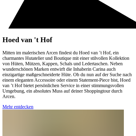
Hoed van 't Hof
Mitten im malerischen Arcen findest du Hoed van ’t Hof, ein
charmantes Hutatelier und Boutique mit einer stilvollen Kollektion
von Hüten, Mützen, Kappen, Schals und Ledertaschen. Neben
wunderschönen Marken entwirft die Inhaberin Carina auch
einzigartige maßgeschneiderte Hüte. Ob du nun auf der Suche nach
einem eleganten Accessoire oder einem Statement-Piece bist, Hoed
van ’t Hof bietet persönlichen Service in einer stimmungsvollen
Umgebung, ein absolutes Muss auf deiner Shoppingtour durch
Arcen.
Mehr entdecken