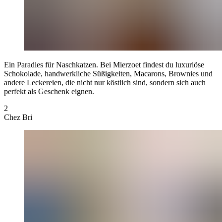
Ein Paradies für Naschkatzen. Bei Mierzoet findest du luxuriöse
Schokolade, handwerkliche Süßigkeiten, Macarons, Brownies und
andere Leckereien, die nicht nur köstlich sind, sondern sich auch
perfekt als Geschenk eignen.
2
Chez Bri