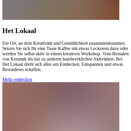
Het Lokaal
Ein Ort, an dem Kreativität und Gemütlichkeit zusammenkommen.
Setzen Sie sich für eine Tasse Kaffee mit etwas Leckerem dazu oder
werden Sie selbst aktiv in einem kreativen Workshop. Vom Bemalen
von Keramik bis hin zu anderen handwerklichen Aktivitäten: Bei
Het Lokaal dreht sich alles um Entdecken, Entspannen und etwas
Besonderes schaffen.
Mehr entdecken