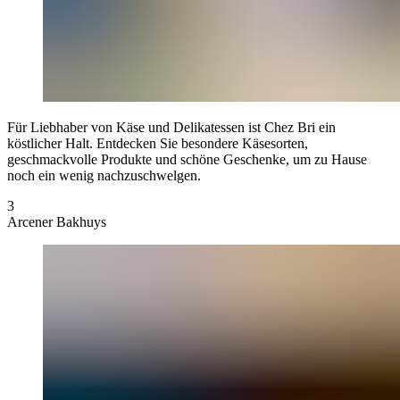
Für Liebhaber von Käse und Delikatessen ist Chez Bri ein
köstlicher Halt. Entdecken Sie besondere Käsesorten,
geschmackvolle Produkte und schöne Geschenke, um zu Hause
noch ein wenig nachzuschwelgen.
3
Arcener Bakhuys