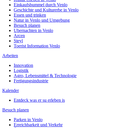
Einkaufsbummel durch Venlo
Geschichte und Kulturerbe in Venlo
Essen und trinken
Natur in Venlo und Umgebung
Besuch planen
Ubernachten in Venlo
Arcen
Steyl
Toerist Information Venlo
Arbeiten
Innovation
Logistik
Agro, Lebensmittel & Technologie
Fertigungsindustrie
Kalender
Entdeck was er su erleben is
Besuch planen
Parken in Venlo
Erreichbarkeit und Verkehr