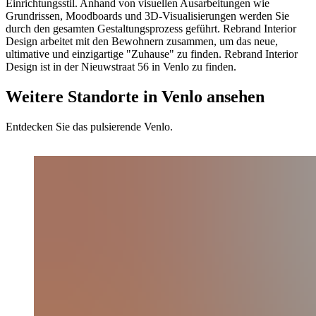
Einrichtungsstil. Anhand von visuellen Ausarbeitungen wie
Grundrissen, Moodboards und 3D-Visualisierungen werden Sie
durch den gesamten Gestaltungsprozess geführt. Rebrand Interior
Design arbeitet mit den Bewohnern zusammen, um das neue,
ultimative und einzigartige "Zuhause" zu finden. Rebrand Interior
Design ist in der Nieuwstraat 56 in Venlo zu finden.
Weitere Standorte in Venlo ansehen
Entdecken Sie das pulsierende Venlo.