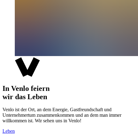
In Venlo feiern
wir das Leben
Venlo ist der Ort, an dem Energie, Gastfreundschaft und
Unternehmertum zusammenkommen und an dem man immer
willkommen ist. Wir sehen uns in Venlo!
Leben