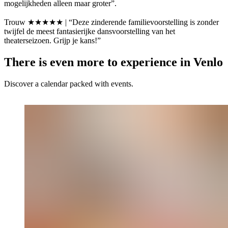
mogelijkheden alleen maar groter”.
Trouw ★★★★★ | “Deze zinderende familievoorstelling is zonder
twijfel de meest fantasierijke dansvoorstelling van het
theaterseizoen. Grijp je kans!”
There is even more to experience in Venlo
Discover a calendar packed with events.