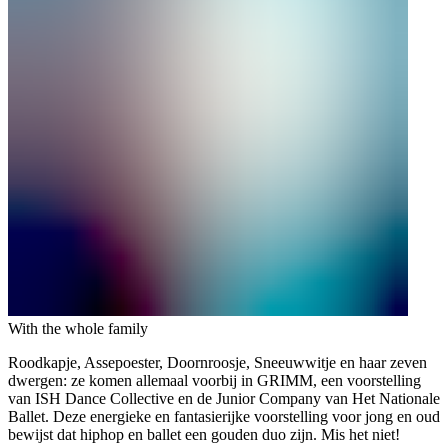
With the whole family
Roodkapje, Assepoester, Doornroosje, Sneeuwwitje en haar zeven
dwergen: ze komen allemaal voorbij in GRIMM, een voorstelling
van ISH Dance Collective en de Junior Company van Het Nationale
Ballet. Deze energieke en fantasierijke voorstelling voor jong en oud
bewijst dat hiphop en ballet een gouden duo zijn. Mis het niet!