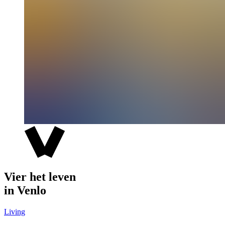
Vier het leven
in Venlo
Living