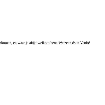
nkomen, en waar je altijd welkom bent. We zeen ôs in Venlo!