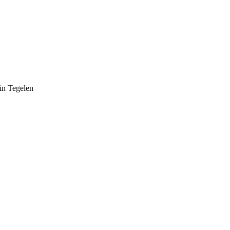
in Tegelen