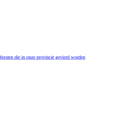
eesten die in onze provincie gevierd worden