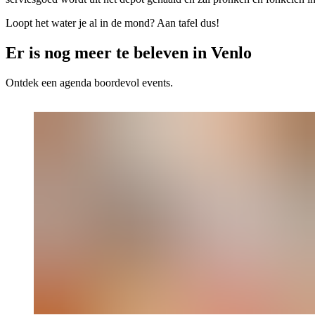
Loopt het water je al in de mond? Aan tafel dus!
Er is nog meer te beleven in Venlo
Ontdek een agenda boordevol events.