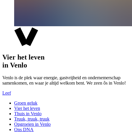
Vier het leven
in Venlo
Venlo is de plek waar energie, gastvrijheid en ondernemerschap
samenkomen, en waar je altijd welkom bent. We zeen ôs in Venlo!
Leef
Groen geluk
Vier het leven
Thuis in Venlo
Truuk, truuk, truuk
Opgroeien in Venlo
Ons DNA