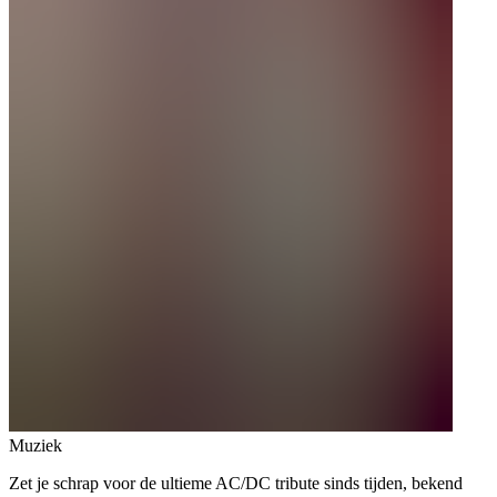
Muziek
Zet je schrap voor de ultieme AC/DC tribute sinds tijden, bekend