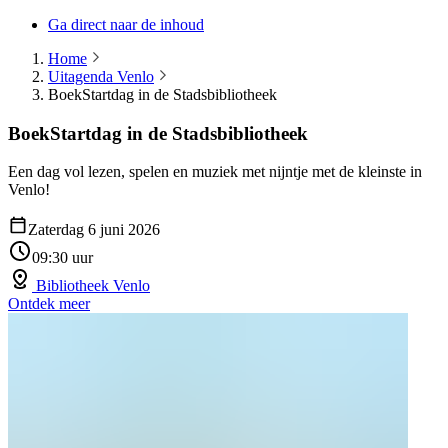
Ga direct naar de inhoud
Home
Uitagenda Venlo
BoekStartdag in de Stadsbibliotheek
BoekStartdag in de Stadsbibliotheek
Een dag vol lezen, spelen en muziek met nijntje met de kleinste in
Venlo!
Zaterdag 6 juni 2026
09:30 uur
Bibliotheek Venlo
Ontdek meer