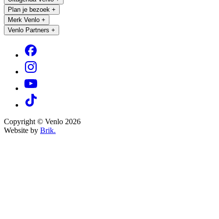
Plan je bezoek
+
Merk Venlo
+
Venlo Partners
+
Copyright © Venlo 2026
Website by
Brik.