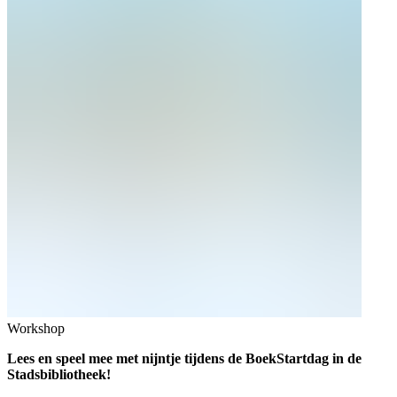
Workshop
Lees en speel mee met nijntje tijdens de BoekStartdag in de
Stadsbibliotheek!