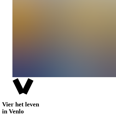
Vier het leven
in Venlo