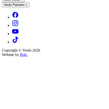
Venlo Partners
+
Copyright © Venlo 2026
Website by
Brik.