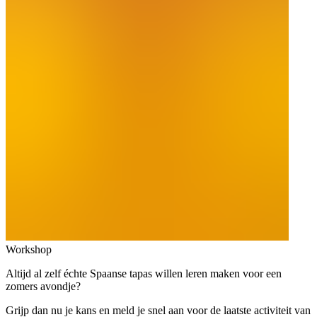
Workshop
Altijd al zelf échte Spaanse tapas willen leren maken voor een
zomers avondje?
Grijp dan nu je kans en meld je snel aan voor de laatste activiteit van