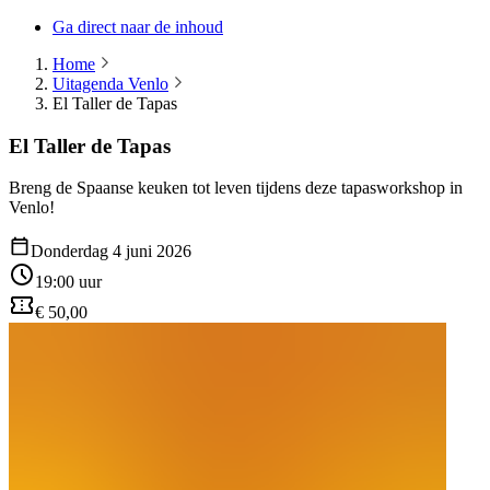
Ga direct naar de inhoud
Home
Uitagenda Venlo
El Taller de Tapas
El Taller de Tapas
Breng de Spaanse keuken tot leven tijdens deze tapasworkshop in
Venlo!
Donderdag 4 juni 2026
19:00 uur
€ 50,00