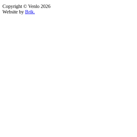
Copyright © Venlo 2026
Website by
Brik.