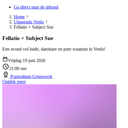
Ga direct naar de inhoud
Home
Uitagenda Venlo
Fellatio + Subject Sue
Fellatio + Subject Sue
Een avond vol luide, dansbare en pure waanzin in Venlo!
Vrijdag 19 juni 2026
21:00 uur
Poppodium Grenswerk
Ontdek meer