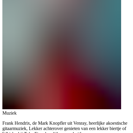
Muziek
Frank Hendrix, de Mark Knopfler uit Venray, heerlijke akoestische
gitaarmuziek, Lekker achterover genieten van een lekker biertje of