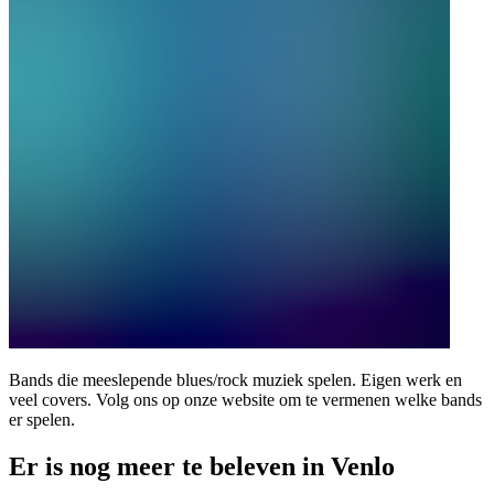
Bands die meeslepende blues/rock muziek spelen. Eigen werk en
veel covers. Volg ons op onze website om te vermenen welke bands
er spelen.
Er is nog meer te beleven in Venlo