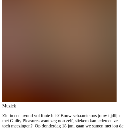
Muziek
Zin in een avond vol foute hits? Bouw schaamteloos jouw tijdlijn
met Guilty Pleasures want zeg nou zelf, stiekem kan iedereen ze
toch meezingen? Op donderdag 18 juni gaan we samen met jou de