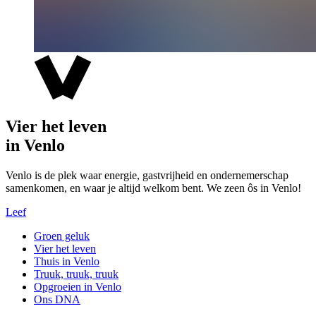
Vier het leven
in Venlo
Venlo is de plek waar energie, gastvrijheid en ondernemerschap
samenkomen, en waar je altijd welkom bent. We zeen ôs in Venlo!
Leef
Groen geluk
Vier het leven
Thuis in Venlo
Truuk, truuk, truuk
Opgroeien in Venlo
Ons DNA