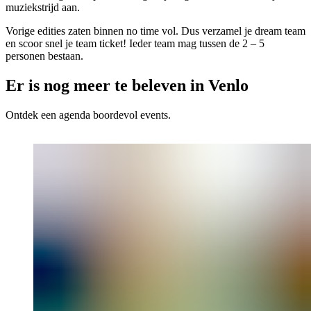
muziekstrijd aan.
Vorige edities zaten binnen no time vol. Dus verzamel je dream team
en scoor snel je team ticket! Ieder team mag tussen de 2 – 5
personen bestaan.
Er is nog meer te beleven in Venlo
Ontdek een agenda boordevol events.