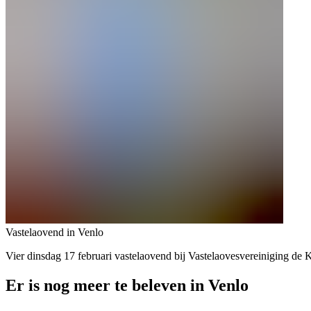
Vastelaovend in Venlo
Vier dinsdag 17 februari vastelaovend bij Vastelaovesvereiniging de 
Er is nog meer te beleven in Venlo