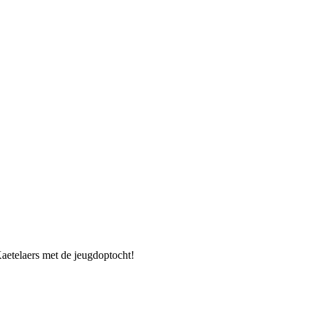
Kaetelaers met de jeugdoptocht!