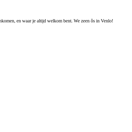
nkomen, en waar je altijd welkom bent. We zeen ôs in Venlo!