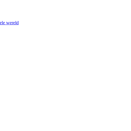
ele wereld