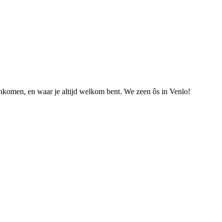
nkomen, en waar je altijd welkom bent. We zeen ôs in Venlo!