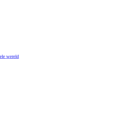
ele wereld