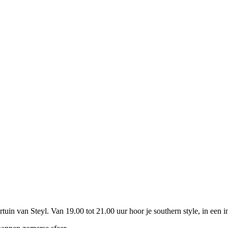
in van Steyl. Van 19.00 tot 21.00 uur hoor je southern style, in een in