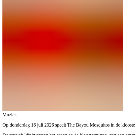
Muziek
Op donderdag 16 juli 2026 speelt The Bayou Mosquitos in de kloostertu