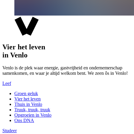
Vier het leven
in Venlo
Venlo is de plek waar energie, gastvrijheid en ondernemerschap
samenkomen, en waar je altijd welkom bent. We zeen ôs in Venlo!
Leef
Groen geluk
Vier het leven
Thuis in Venlo
Truuk, truuk, truuk
Opgroeien in Venlo
Ons DNA
Studeer