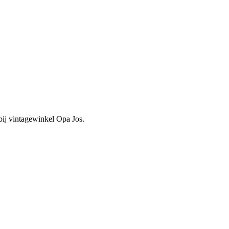
 bij vintagewinkel Opa Jos.