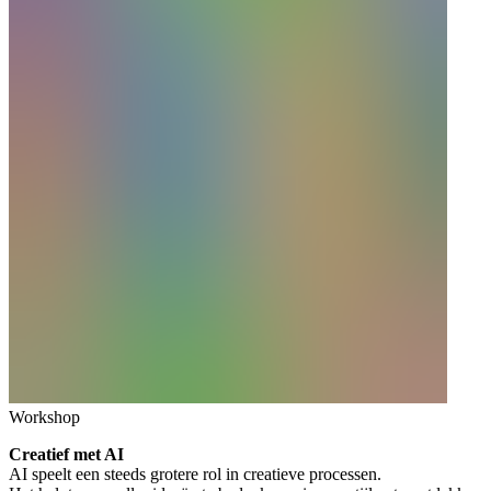
Workshop
Creatief met AI
AI speelt een steeds grotere rol in creatieve processen.