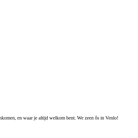
nkomen, en waar je altijd welkom bent. We zeen ôs in Venlo!