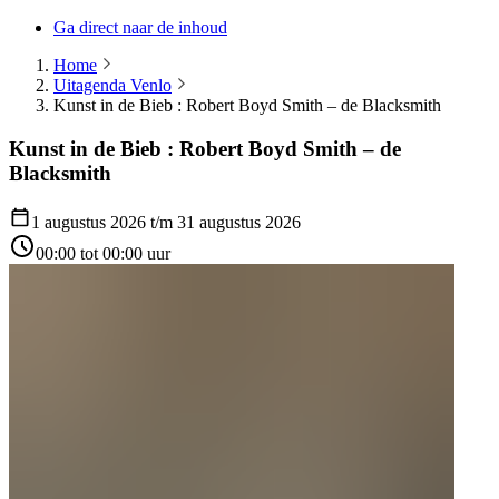
Ga direct naar de inhoud
Home
Uitagenda Venlo
Kunst in de Bieb : Robert Boyd Smith – de Blacksmith
Kunst in de Bieb : Robert Boyd Smith – de
Blacksmith
1 augustus 2026 t/m 31 augustus 2026
00:00 tot 00:00 uur