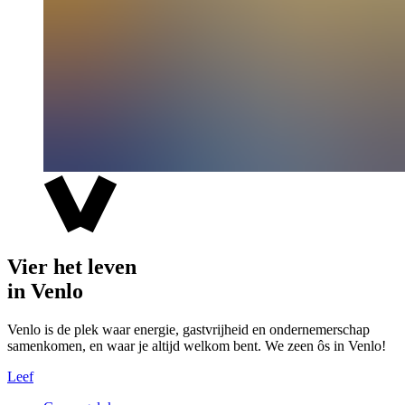
Vier het leven
in Venlo
Venlo is de plek waar energie, gastvrijheid en ondernemerschap
samenkomen, en waar je altijd welkom bent. We zeen ôs in Venlo!
Leef