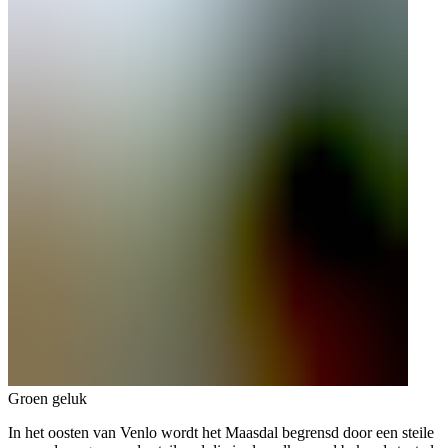
Groen geluk
In het oosten van Venlo wordt het Maasdal begrensd door een steile