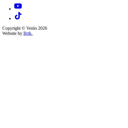
Copyright © Venlo 2026
Website by
Brik.