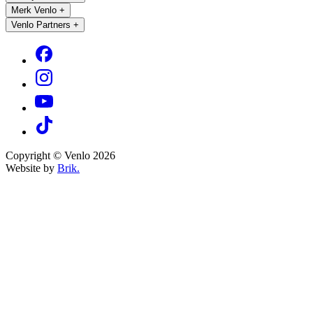
Merk Venlo
+
Venlo Partners
+
Copyright © Venlo 2026
Website by
Brik.