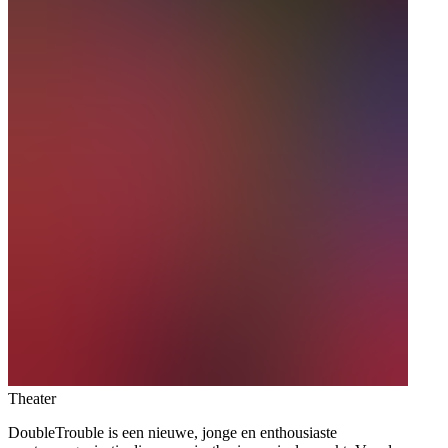
Theater
DoubleTrouble is een nieuwe, jonge en enthousiaste