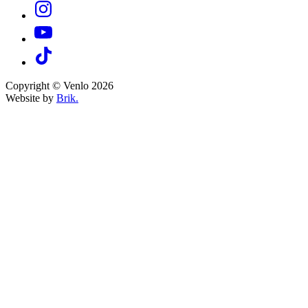
Copyright © Venlo 2026
Website by
Brik.