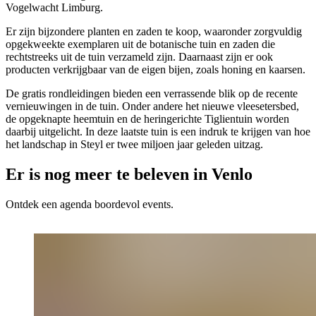
Vogelwacht Limburg.
Er zijn bijzondere planten en zaden te koop, waaronder zorgvuldig
opgekweekte exemplaren uit de botanische tuin en zaden die
rechtstreeks uit de tuin verzameld zijn. Daarnaast zijn er ook
producten verkrijgbaar van de eigen bijen, zoals honing en kaarsen.
De gratis rondleidingen bieden een verrassende blik op de recente
vernieuwingen in de tuin. Onder andere het nieuwe vleesetersbed,
de opgeknapte heemtuin en de heringerichte Tiglientuin worden
daarbij uitgelicht. In deze laatste tuin is een indruk te krijgen van hoe
het landschap in Steyl er twee miljoen jaar geleden uitzag.
Er is nog meer te beleven in Venlo
Ontdek een agenda boordevol events.