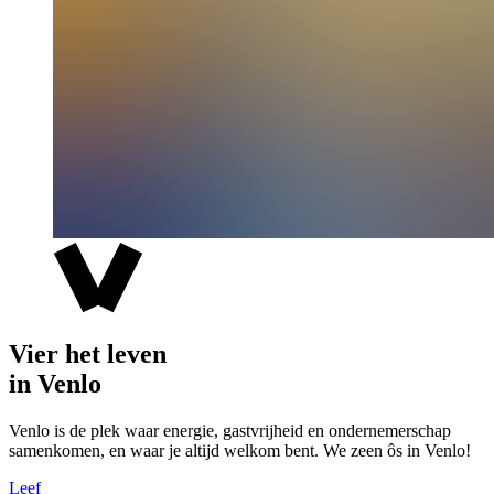
Vier het leven
in Venlo
Venlo is de plek waar energie, gastvrijheid en ondernemerschap
samenkomen, en waar je altijd welkom bent. We zeen ôs in Venlo!
Leef