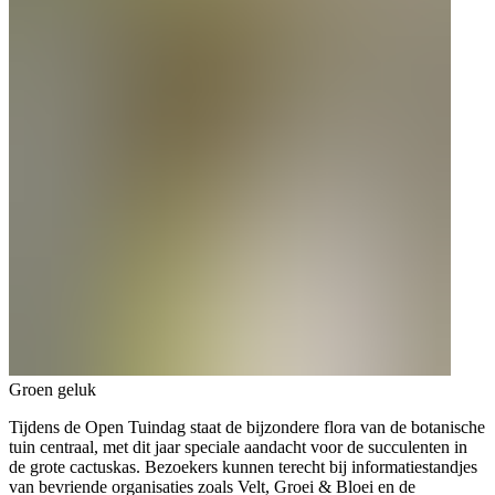
Groen geluk
Tijdens de Open Tuindag staat de bijzondere flora van de botanische
tuin centraal, met dit jaar speciale aandacht voor de succulenten in
de grote cactuskas. Bezoekers kunnen terecht bij informatiestandjes
van bevriende organisaties zoals Velt, Groei & Bloei en de