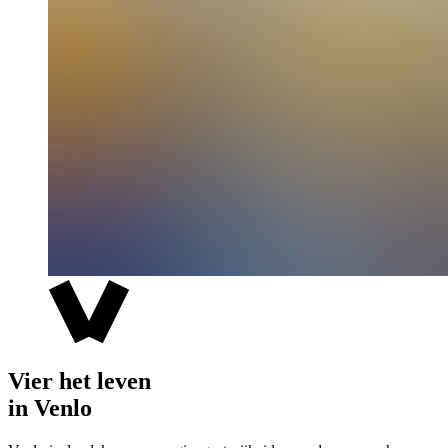
Vier het leven
in Venlo