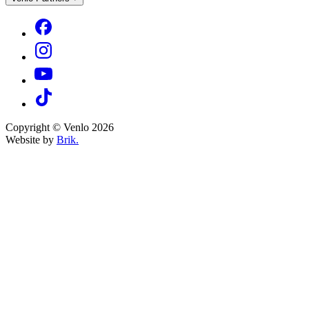
Copyright © Venlo 2026
Website by
Brik.