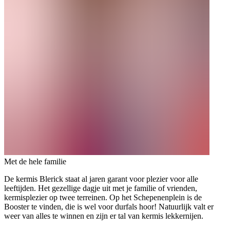
Met de hele familie
De kermis Blerick staat al jaren garant voor plezier voor alle
leeftijden. Het gezellige dagje uit met je familie of vrienden,
kermisplezier op twee terreinen. Op het Schepenenplein is de
Booster te vinden, die is wel voor durfals hoor! Natuurlijk valt er
weer van alles te winnen en zijn er tal van kermis lekkernijen.