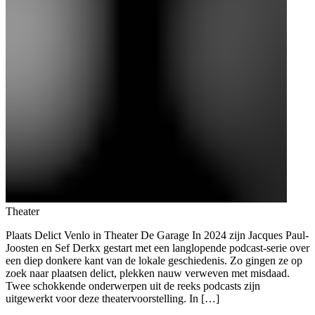
Theater
Plaats Delict Venlo in Theater De Garage In 2024 zijn Jacques Paul-
Joosten en Sef Derkx gestart met een langlopende podcast-serie over
een diep donkere kant van de lokale geschiedenis. Zo gingen ze op
zoek naar plaatsen delict, plekken nauw verweven met misdaad.
Twee schokkende onderwerpen uit de reeks podcasts zijn
uitgewerkt voor deze theatervoorstelling. In […]