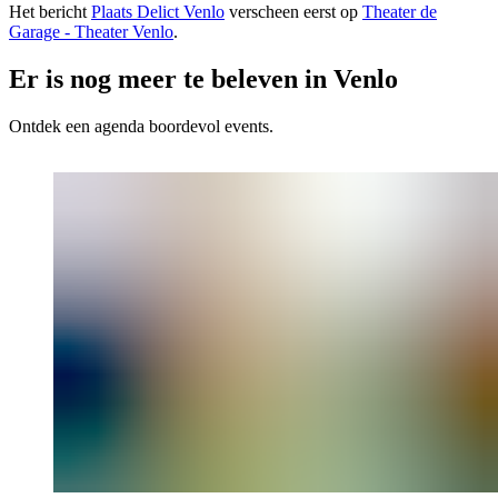
Het bericht
Plaats Delict Venlo
verscheen eerst op
Theater de
Garage - Theater Venlo
.
Er is nog meer te beleven in Venlo
Ontdek een agenda boordevol events.