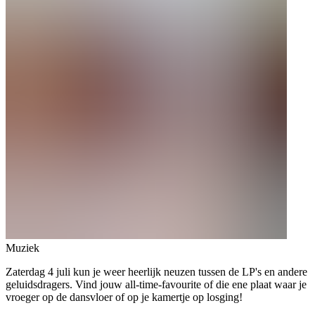
Muziek
Zaterdag 4 juli kun je weer heerlijk neuzen tussen de LP's en andere
geluidsdragers. Vind jouw all-time-favourite of die ene plaat waar je
vroeger op de dansvloer of op je kamertje op losging!