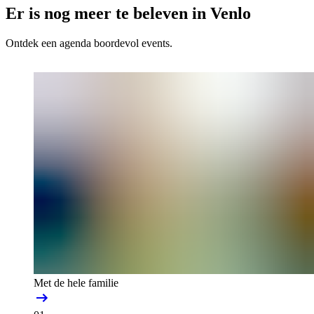
Er is nog meer te beleven in Venlo
Ontdek een agenda boordevol events.
Met de hele familie