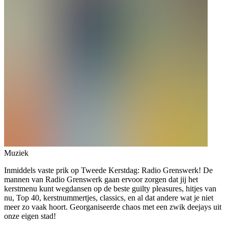
Muziek
Inmiddels vaste prik op Tweede Kerstdag: Radio Grenswerk! De
mannen van Radio Grenswerk gaan ervoor zorgen dat jij het
kerstmenu kunt wegdansen op de beste guilty pleasures, hitjes van
nu, Top 40, kerstnummertjes, classics, en al dat andere wat je niet
meer zo vaak hoort. Georganiseerde chaos met een zwik deejays uit
onze eigen stad!