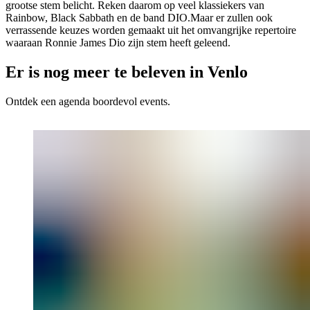
grootse stem belicht. Reken daarom op veel klassiekers van
Rainbow, Black Sabbath en de band DIO.Maar er zullen ook
verrassende keuzes worden gemaakt uit het omvangrijke repertoire
waaraan Ronnie James Dio zijn stem heeft geleend.
Er is nog meer te beleven in Venlo
Ontdek een agenda boordevol events.