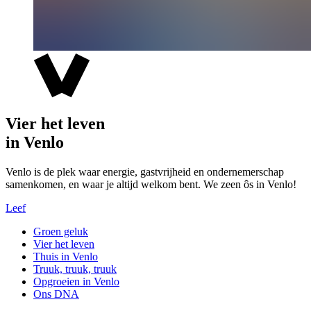
Vier het leven
in Venlo
Venlo is de plek waar energie, gastvrijheid en ondernemerschap
samenkomen, en waar je altijd welkom bent. We zeen ôs in Venlo!
Leef
Groen geluk
Vier het leven
Thuis in Venlo
Truuk, truuk, truuk
Opgroeien in Venlo
Ons DNA