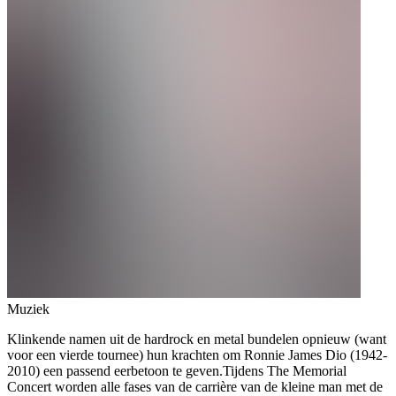
Muziek
Klinkende namen uit de hardrock en metal bundelen opnieuw (want
voor een vierde tournee) hun krachten om Ronnie James Dio (1942-
2010) een passend eerbetoon te geven.Tijdens The Memorial
Concert worden alle fases van de carrière van de kleine man met de