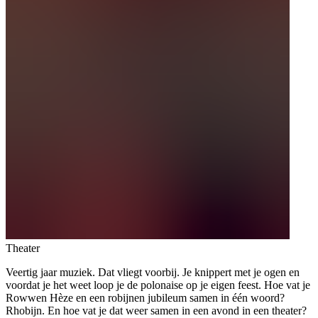
Theater
Veertig jaar muziek. Dat vliegt voorbij. Je knippert met je ogen en
voordat je het weet loop je de polonaise op je eigen feest. Hoe vat je
Rowwen Hèze en een robijnen jubileum samen in één woord?
Rhobijn. En hoe vat je dat weer samen in een avond in een theater?