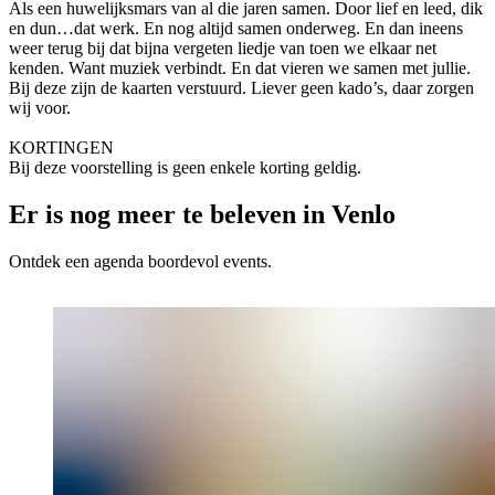
Als een huwelijksmars van al die jaren samen. Door lief en leed, dik
en dun…dat werk. En nog altijd samen onderweg. En dan ineens
weer terug bij dat bijna vergeten liedje van toen we elkaar net
kenden. Want muziek verbindt. En dat vieren we samen met jullie.
Bij deze zijn de kaarten verstuurd. Liever geen kado’s, daar zorgen
wij voor.
KORTINGEN
Bij deze voorstelling is geen enkele korting geldig.
Er is nog meer te beleven in Venlo
Ontdek een agenda boordevol events.