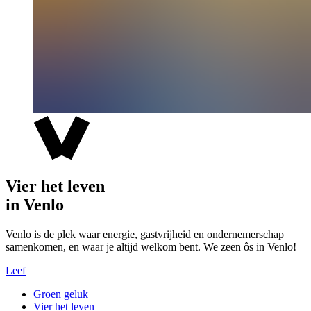
Vier het leven
in Venlo
Venlo is de plek waar energie, gastvrijheid en ondernemerschap
samenkomen, en waar je altijd welkom bent. We zeen ôs in Venlo!
Leef
Groen geluk
Vier het leven