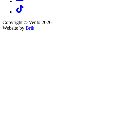
Copyright © Venlo 2026
Website by
Brik.