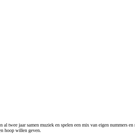
 al twee jaar samen muziek en spelen een mix van eigen nummers en ru
en hoop willen geven.