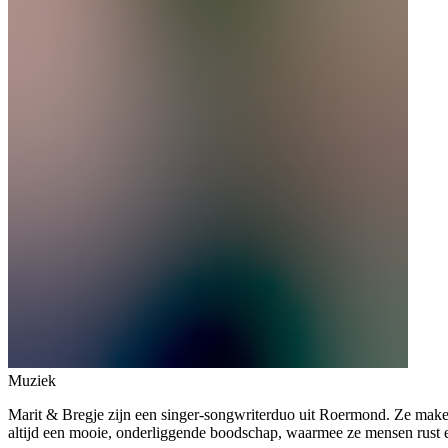
Muziek
Marit & Bregje zijn een singer-songwriterduo uit Roermond. Ze maken
altijd een mooie, onderliggende boodschap, waarmee ze mensen rust 