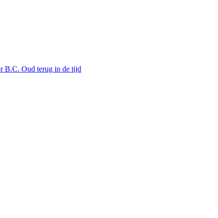
 B.C. Oud terug in de tijd