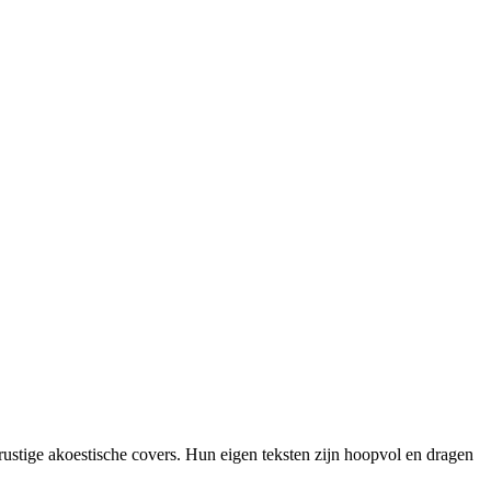
stige akoestische covers. Hun eigen teksten zijn hoopvol en dragen