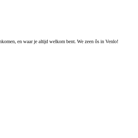
nkomen, en waar je altijd welkom bent. We zeen ôs in Venlo!