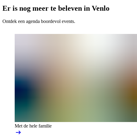
Er is nog meer te beleven in Venlo
Ontdek een agenda boordevol events.
Met de hele familie