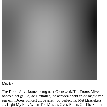
Muziek
The Doors Alive komen terug naar Grenswerk!The Doors Alive
bootsen het geluid, de uitstraling, de aanwezigheid en de magie van
een echt Doors-concert uit de jaren ’60 perfect na. Met klassiekers
als Light My Fire, When The Music’s Over, Riders On The Storm,