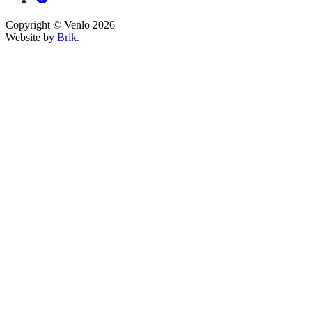
Copyright © Venlo 2026
Website by
Brik.