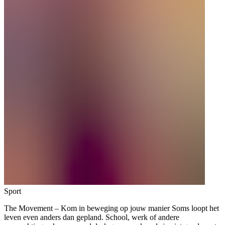
Sport
The Movement – Kom in beweging op jouw manier Soms loopt het
leven even anders dan gepland. School, werk of andere