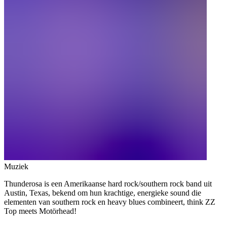
Muziek
Thunderosa is een Amerikaanse hard rock/southern rock band uit
Austin, Texas, bekend om hun krachtige, energieke sound die
elementen van southern rock en heavy blues combineert, think ZZ
Top meets Motörhead!