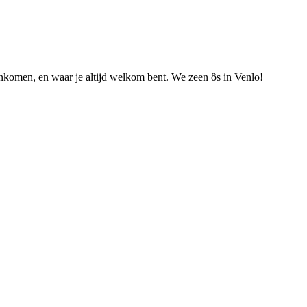
nkomen, en waar je altijd welkom bent. We zeen ôs in Venlo!