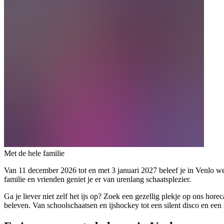
Met de hele familie
Van 11 december 2026 tot en met 3 januari 2027 beleef je in Venlo w
familie en vrienden geniet je er van urenlang schaatsplezier.
Ga je liever niet zelf het ijs op? Zoek een gezellig plekje op ons horec
beleven. Van schoolschaatsen en ijshockey tot een silent disco en een