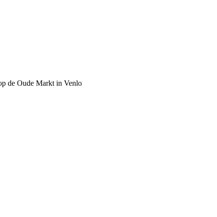
e op de Oude Markt in Venlo