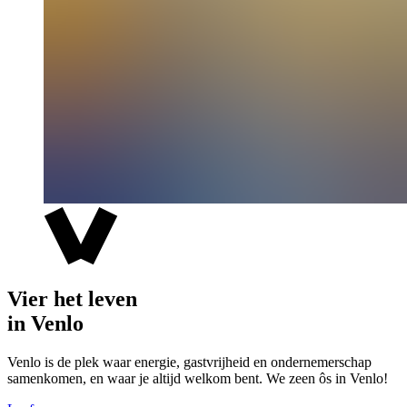
Vier het leven
in Venlo
Venlo is de plek waar energie, gastvrijheid en ondernemerschap
samenkomen, en waar je altijd welkom bent. We zeen ôs in Venlo!