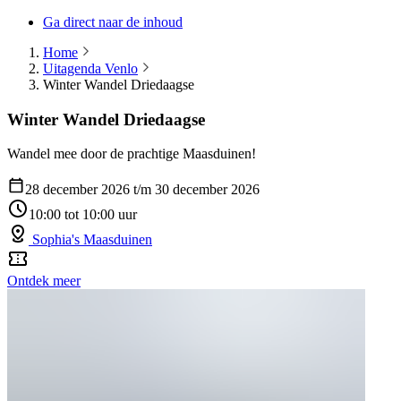
Ga direct naar de inhoud
Home
Uitagenda Venlo
Winter Wandel Driedaagse
Winter Wandel Driedaagse
Wandel mee door de prachtige Maasduinen!
28 december 2026 t/m 30 december 2026
10:00 tot 10:00 uur
Sophia's Maasduinen
Ontdek meer