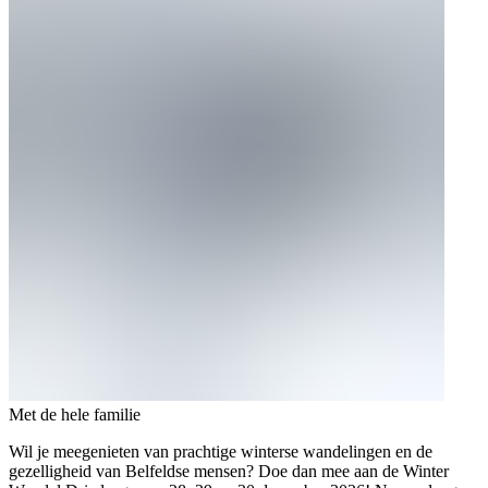
Met de hele familie
Wil je meegenieten van prachtige winterse wandelingen en de
gezelligheid van Belfeldse mensen? Doe dan mee aan de Winter