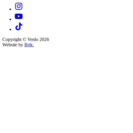
Copyright © Venlo 2026
Website by
Brik.