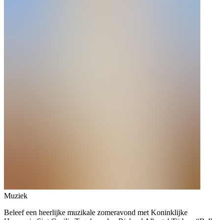
Muziek
Beleef een heerlijke muzikale zomeravond met Koninklijke