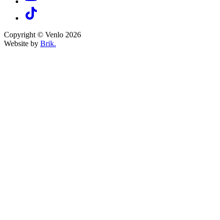
Copyright © Venlo 2026
Website by
Brik.