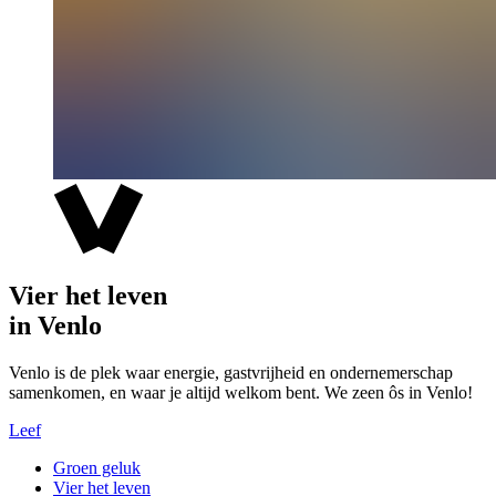
Vier het leven
in Venlo
Venlo is de plek waar energie, gastvrijheid en ondernemerschap
samenkomen, en waar je altijd welkom bent. We zeen ôs in Venlo!
Leef
Groen geluk
Vier het leven