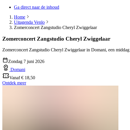
Ga direct naar de inhoud
Home
Uitagenda Venlo
Zomerconcert Zangstudio Cheryl Zwiggelaar
Zomerconcert Zangstudio Cheryl Zwiggelaar
Zomerconcert Zangstudio Cheryl Zwiggelaar in Domani, een middag 
Zondag 7 juni 2026
Domani
Vanaf € 18,50
Ontdek meer