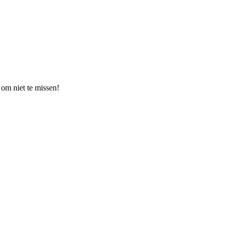
om niet te missen!