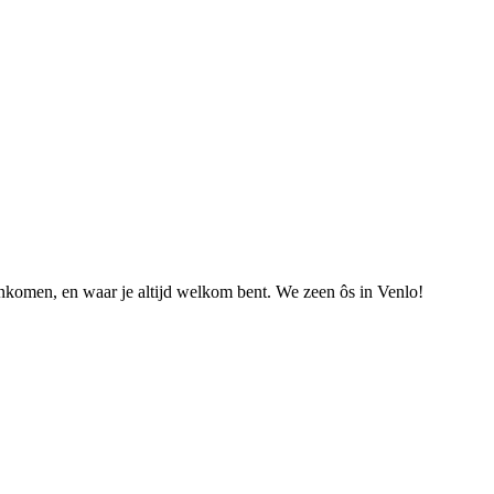
nkomen, en waar je altijd welkom bent. We zeen ôs in Venlo!