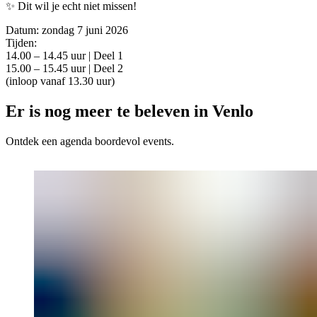
✨ Dit wil je echt niet missen!
Datum: zondag 7 juni 2026
Tijden:
14.00 – 14.45 uur | Deel 1
15.00 – 15.45 uur | Deel 2
(inloop vanaf 13.30 uur)
Er is nog meer te beleven in Venlo
Ontdek een agenda boordevol events.