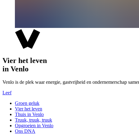
Vier het leven
in Venlo
Venlo is de plek waar energie, gastvrijheid en ondernemerschap same
Leef
Groen geluk
Vier het leven
Thuis in Venlo
Truuk, truuk, truuk
Opgroeien in Venlo
Ons DNA