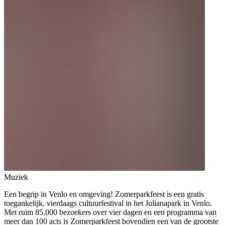
Muziek
Een begrip in Venlo en omgeving! Zomerparkfeest is een gratis
toegankelijk, vierdaags cultuurfestival in het Julianapark in Venlo.
Met ruim 85.000 bezoekers over vier dagen en een programma van
meer dan 100 acts is Zomerparkfeest bovendien een van de grootste