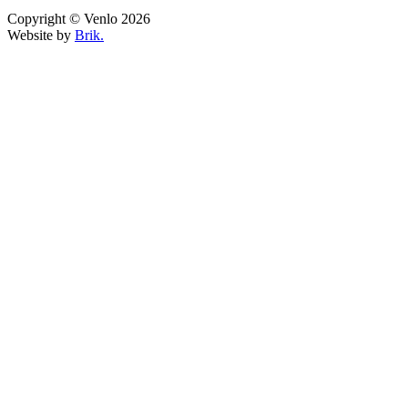
Copyright © Venlo 2026
Website by
Brik.