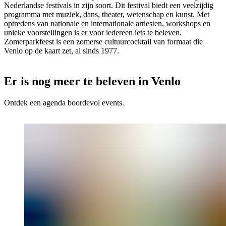
Nederlandse festivals in zijn soort. Dit festival biedt een veelzijdig
programma met muziek, dans, theater, wetenschap en kunst. Met
optredens van nationale en internationale artiesten, workshops en
unieke voorstellingen is er voor iedereen iets te beleven.
Zomerparkfeest is een zomerse cultuurcocktail van formaat die
Venlo op de kaart zet, al sinds 1977.
Er is nog meer te beleven in Venlo
Ontdek een agenda boordevol events.