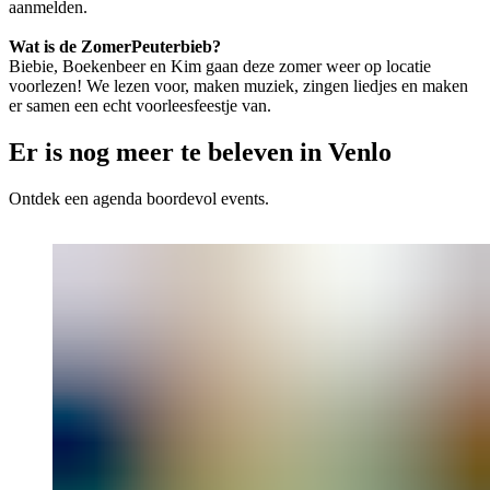
aanmelden.
Wat is de ZomerPeuterbieb?
Biebie, Boekenbeer en Kim gaan deze zomer weer op locatie
voorlezen! We lezen voor, maken muziek, zingen liedjes en maken
er samen een echt voorleesfeestje van.
Er is nog meer te beleven in Venlo
Ontdek een agenda boordevol events.