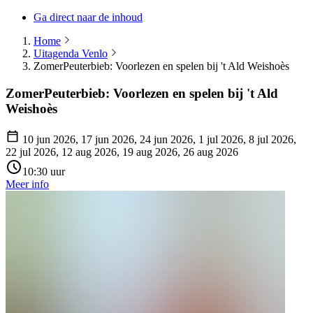
Ga direct naar de inhoud
Home
Uitagenda Venlo
ZomerPeuterbieb: Voorlezen en spelen bij 't Ald Weishoès
ZomerPeuterbieb: Voorlezen en spelen bij 't Ald
Weishoès
10 jun 2026, 17 jun 2026, 24 jun 2026, 1 jul 2026, 8 jul 2026,
22 jul 2026, 12 aug 2026, 19 aug 2026, 26 aug 2026
10:30 uur
Meer info