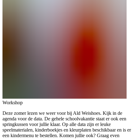
Workshop
Deze zomer lezen we weer voor bij Ald Weishoes. Kijk in de
agenda voor de data. De gehele schoolvakantie staat er ook een
springkussen voor jullie klaar. Op alle data zijn er leuke
speelmaterialen, kinderboekjes en kleurplaten beschikbaar en is er
een kindermenu te bestellen. Komen jullie ook? Graag even