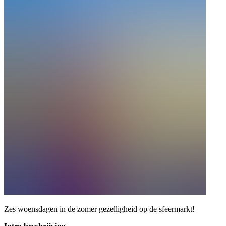
Zes woensdagen in de zomer gezelligheid op de sfeermarkt!