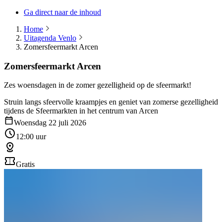
Ga direct naar de inhoud
Home
Uitagenda Venlo
Zomersfeermarkt Arcen
Zomersfeermarkt Arcen
Zes woensdagen in de zomer gezelligheid op de sfeermarkt!
Struin langs sfeervolle kraampjes en geniet van zomerse gezelligheid
tijdens de Sfeermarkten in het centrum van Arcen
Woensdag 22 juli 2026
12:00 uur
Gratis