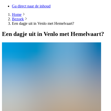
Ga direct naar de inhoud
Home
Bezoek
Een dagje uit in Venlo met Hemelvaart?
Een dagje uit in Venlo met Hemelvaart?