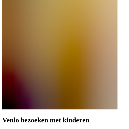
Venlo bezoeken met kinderen