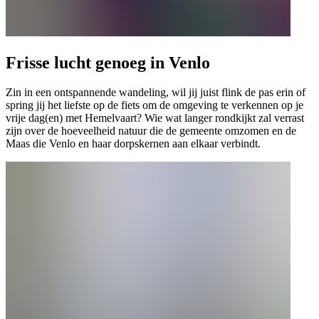
Frisse lucht genoeg in Venlo
Zin in een ontspannende wandeling, wil jij juist flink de pas erin of
spring jij het liefste op de fiets om de omgeving te verkennen op je
vrije dag(en) met Hemelvaart? Wie wat langer rondkijkt zal verrast
zijn over de hoeveelheid natuur die de gemeente omzomen en de
Maas die Venlo en haar dorpskernen aan elkaar verbindt.