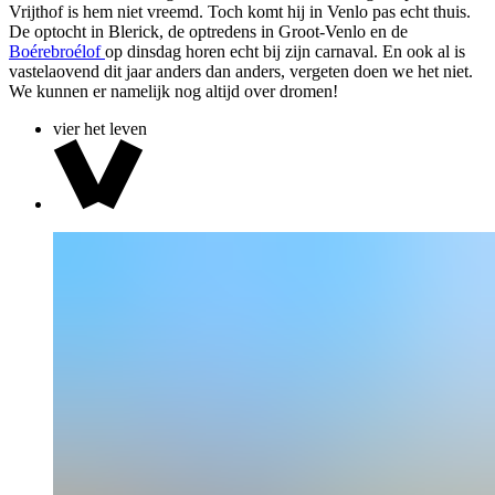
Vrijthof is hem niet vreemd. Toch komt hij in Venlo pas echt thuis.
De optocht in Blerick, de optredens in Groot-Venlo en de
Boérebroélof
op dinsdag horen echt bij zijn carnaval. En ook al is
vastelaovend dit jaar anders dan anders, vergeten doen we het niet.
We kunnen er namelijk nog altijd over dromen!
vier het leven