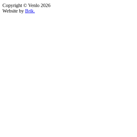
Copyright © Venlo 2026
Website by
Brik.