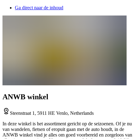
Ga direct naar de inhoud
ANWB winkel
Steenstraat 1, 5911 HE Venlo, Netherlands
In deze winkel is het assortiment gericht op de seizoenen. Of je nu
van wandelen, fietsen of eropuit gaan met de auto houdt, in de
ANWB winkel vind je alles om goed voorbereid en zorgeloos van