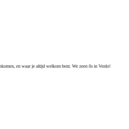
nkomen, en waar je altijd welkom bent. We zeen ôs in Venlo!