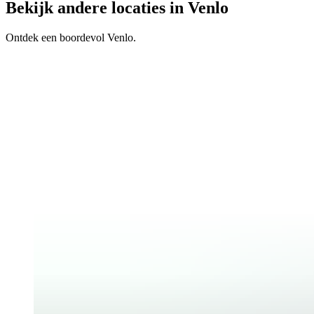
Bekijk andere locaties in Venlo
Ontdek een boordevol Venlo.