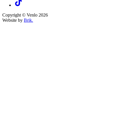
Copyright © Venlo 2026
Website by
Brik.