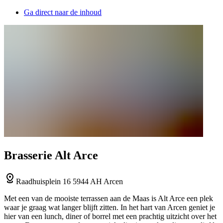
Ga direct naar de inhoud
Brasserie Alt Arce
Raadhuisplein 16 5944 AH Arcen
Met een van de mooiste terrassen aan de Maas is Alt Arce een plek
waar je graag wat langer blijft zitten. In het hart van Arcen geniet je
hier van een lunch, diner of borrel met een prachtig uitzicht over het