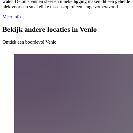
water. De ontspannen sfeer en unieke ligging maken dit een geliefde
plek voor een smakelijke tussenstop of een lange zomeravond.
Meer info
Bekijk andere locaties in Venlo
Ontdek een boordevol Venlo.