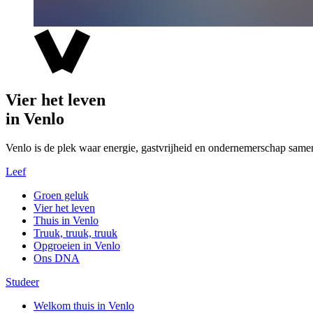
Vier het leven
in Venlo
Venlo is de plek waar energie, gastvrijheid en ondernemerschap same
Leef
Groen geluk
Vier het leven
Thuis in Venlo
Truuk, truuk, truuk
Opgroeien in Venlo
Ons DNA
Studeer
Welkom thuis in Venlo