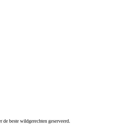
r de beste wildgerechten geserveerd.