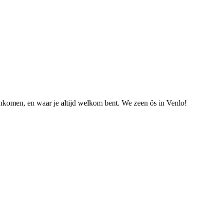
nkomen, en waar je altijd welkom bent. We zeen ôs in Venlo!