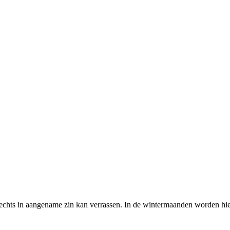
slechts in aangename zin kan verrassen. In de wintermaanden worden hie