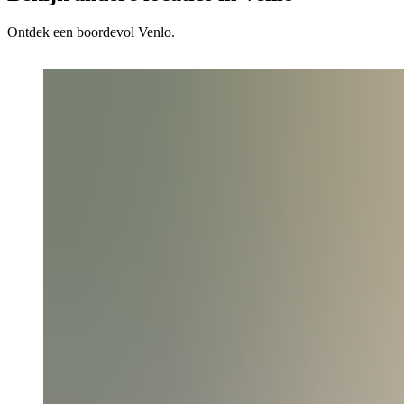
Ontdek een boordevol Venlo.