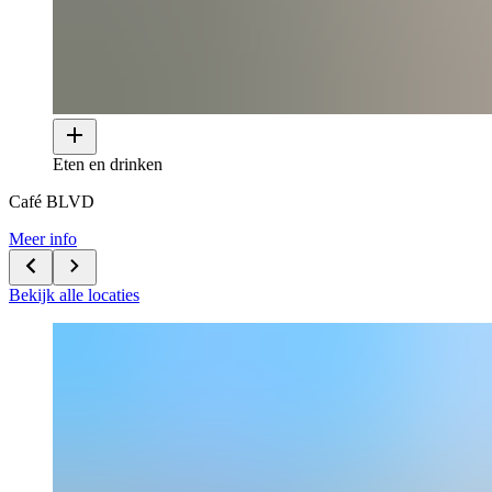
Eten en drinken
Café BLVD
Meer info
Bekijk alle locaties