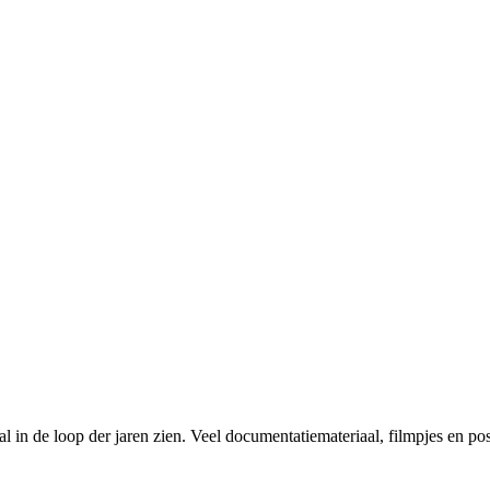
in de loop der jaren zien. Veel documentatiemateriaal, filmpjes en pos