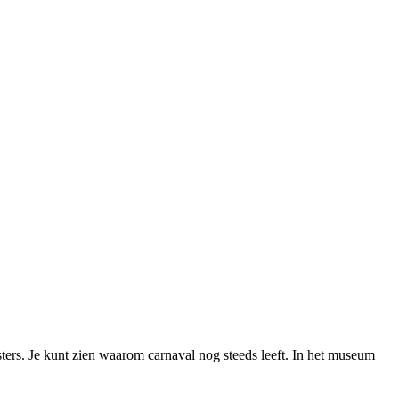
ters. Je kunt zien waarom carnaval nog steeds leeft. In het museum