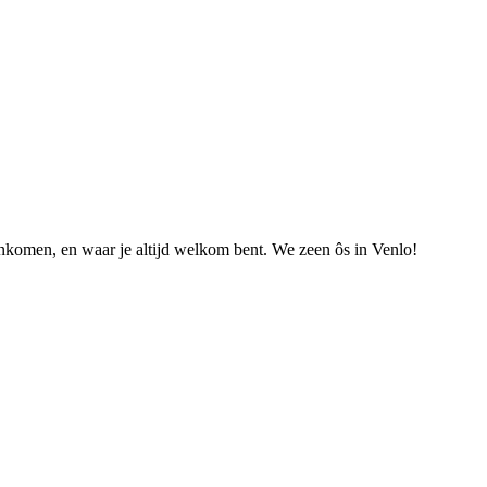
nkomen, en waar je altijd welkom bent. We zeen ôs in Venlo!