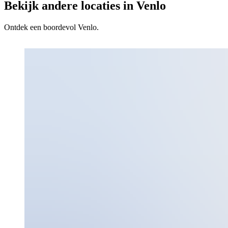
Bekijk andere locaties in Venlo
Ontdek een boordevol Venlo.