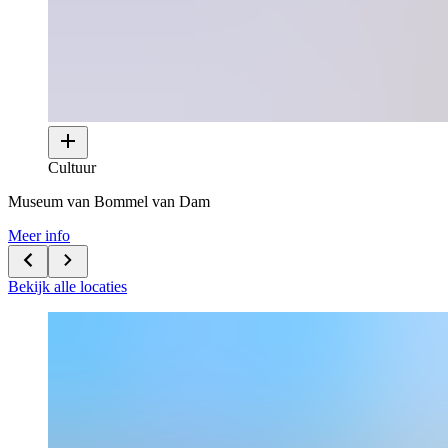
Cultuur
Museum van Bommel van Dam
Meer info
Bekijk alle locaties