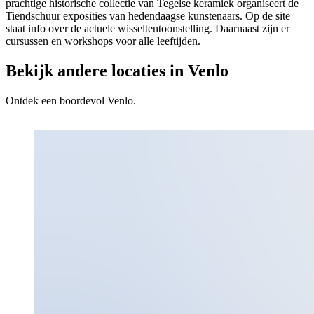
prachtige historische collectie van Tegelse keramiek organiseert de
Tiendschuur exposities van hedendaagse kunstenaars. Op de site
staat info over de actuele wisseltentoonstelling. Daarnaast zijn er
cursussen en workshops voor alle leeftijden.
Bekijk andere locaties in Venlo
Ontdek een boordevol Venlo.