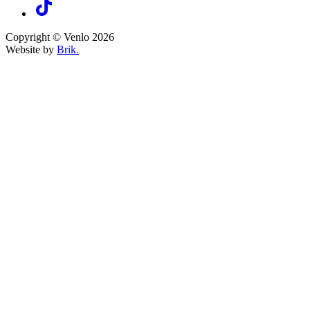
Copyright © Venlo 2026
Website by
Brik.