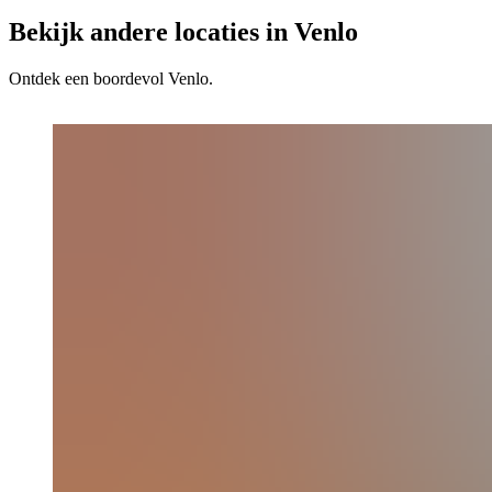
Bekijk andere locaties in Venlo
Ontdek een boordevol Venlo.