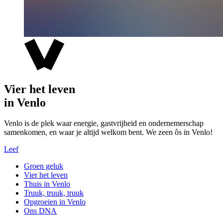
Vier het leven
in Venlo
Venlo is de plek waar energie, gastvrijheid en ondernemerschap
samenkomen, en waar je altijd welkom bent. We zeen ôs in Venlo!
Leef
Groen geluk
Vier het leven
Thuis in Venlo
Truuk, truuk, truuk
Opgroeien in Venlo
Ons DNA