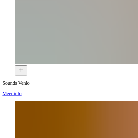
Sounds Venlo
Meer info