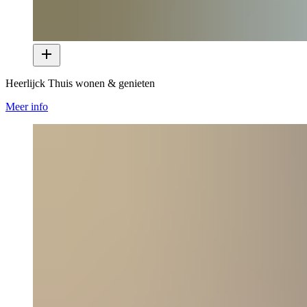
Heerlijck Thuis wonen & genieten
Meer info