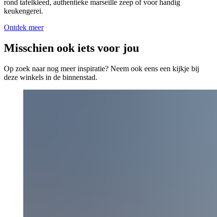
rond tafelkleed, authentieke marseille zeep of voor handig
keukengerei.
Ontdek meer
Misschien ook iets voor jou
Op zoek naar nog meer inspiratie? Neem ook eens een kijkje bij
deze winkels in de binnenstad.