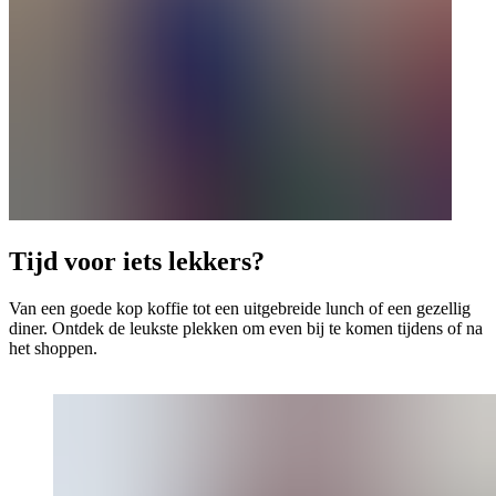
Tijd voor iets lekkers?
Van een goede kop koffie tot een uitgebreide lunch of een gezellig
diner. Ontdek de leukste plekken om even bij te komen tijdens of na
het shoppen.