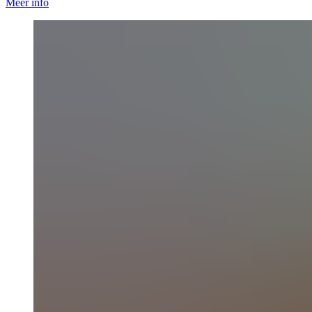
Meer info