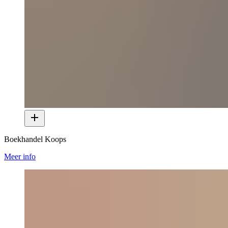
Boekhandel Koops
Meer info