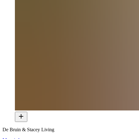
De Bruin & Stacey Living