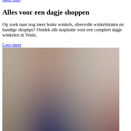
Alles voor een dagje shoppen
Op zoek naar nog meer leuke winkels, sfeervolle winkelstraten en
handige shoptips? Ontdek alle inspiratie voor een compleet dagje
winkelen in Venlo.
Lees meer