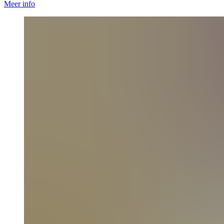
Meer info