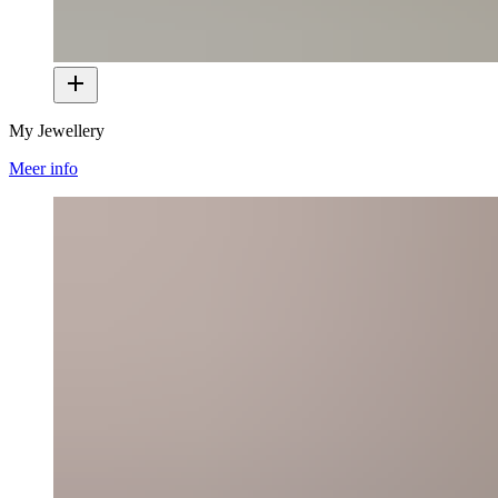
My Jewellery
Meer info