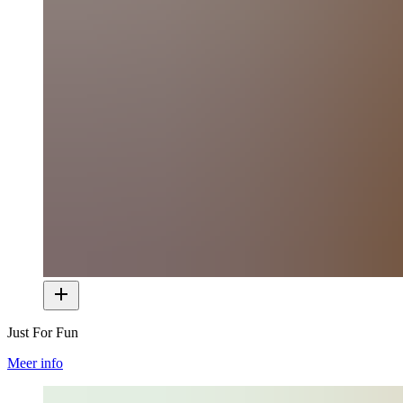
Just For Fun
Meer info