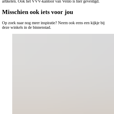
artikelen. Ook het VVV-kantoor van Venlo is hier gevestigd.
Misschien ook iets voor jou
Op zoek naar nog meer inspiratie? Neem ook eens een kijkje bij
deze winkels in de binnenstad.