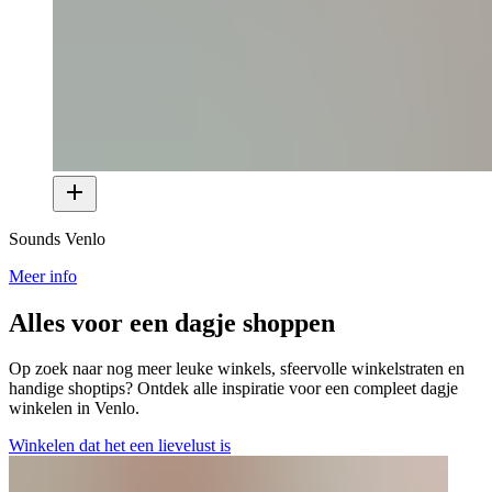
Sounds Venlo
Meer info
Alles voor een dagje shoppen
Op zoek naar nog meer leuke winkels, sfeervolle winkelstraten en
handige shoptips? Ontdek alle inspiratie voor een compleet dagje
winkelen in Venlo.
Winkelen dat het een lievelust is