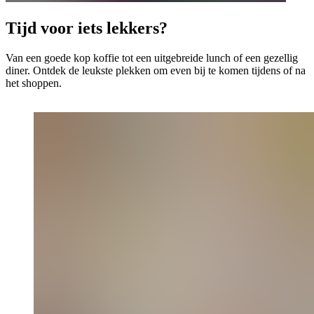
Tijd voor iets lekkers?
Van een goede kop koffie tot een uitgebreide lunch of een gezellig
diner. Ontdek de leukste plekken om even bij te komen tijdens of na
het shoppen.