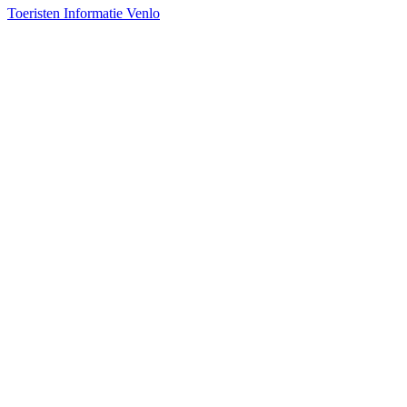
Toeristen Informatie Venlo