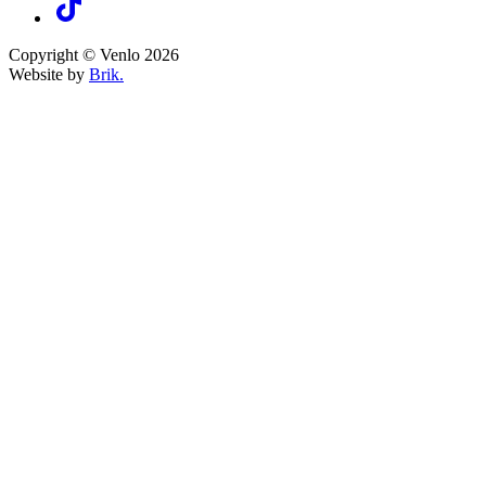
Copyright © Venlo 2026
Website by
Brik.