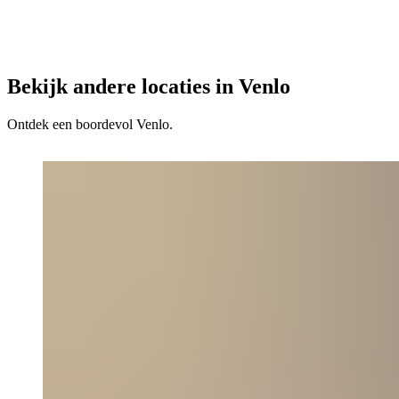
Bekijk andere locaties in Venlo
Ontdek een boordevol Venlo.