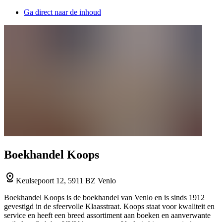
Ga direct naar de inhoud
Boekhandel Koops
Keulsepoort 12, 5911 BZ Venlo
Boekhandel Koops is de boekhandel van Venlo en is sinds 1912
gevestigd in de sfeervolle Klaasstraat. Koops staat voor kwaliteit en
service en heeft een breed assortiment aan boeken en aanverwante