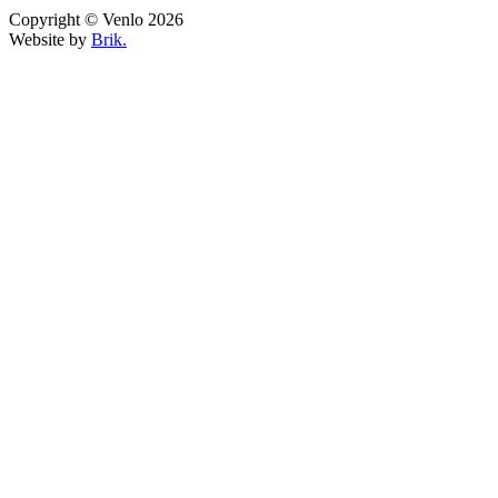
Copyright © Venlo 2026
Website by
Brik.